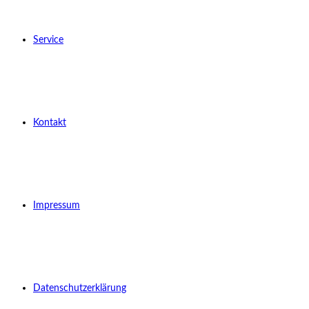
Service
Kontakt
Impressum
Datenschutzerklärung