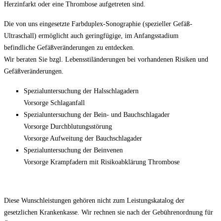
Herzinfarkt oder eine Thrombose aufgetreten sind.
Die von uns eingesetzte Farbduplex-Sonographie (spezieller Gefäß-
Ultraschall) ermöglicht auch geringfügige, im Anfangsstadium
befindliche Gefäßveränderungen zu entdecken.
Wir beraten Sie bzgl. Lebensstiländerungen bei vorhandenen Risiken und
Gefäßveränderungen.
Spezialuntersuchung der Halsschlagadern
Vorsorge Schlaganfall
Spezialuntersuchung der Bein- und Bauchschlagader
Vorsorge Durchblutungsstörung
Vorsorge Aufweitung der Bauchschlagader
Spezialuntersuchung der Beinvenen
Vorsorge Krampfadern mit Risikoabklärung Thrombose
Diese Wunschleistungen gehören nicht zum Leistungskatalog der
gesetzlichen Krankenkasse. Wir rechnen sie nach der Gebührenordnung für