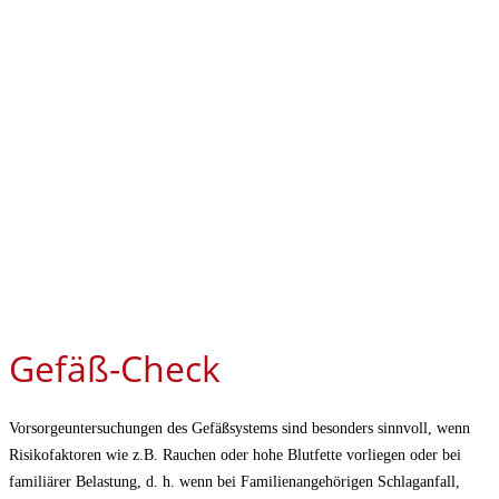
Gefäß-Check
Vorsorgeuntersuchungen des Gefäßsystems sind besonders sinnvoll, wenn
Risikofaktoren wie z.B. Rauchen oder hohe Blutfette vorliegen oder bei
familiärer Belastung, d. h. wenn bei Familienangehörigen Schlaganfall,