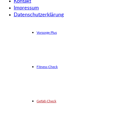
Kontakt
Impressum
Datenschutzerklärung
Vorsorge Plus
Fitness-Check
Gefäß-Check