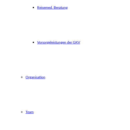
Reisemed. Beratung
Vorsorgeleistungen der GKV
Organisation
Team